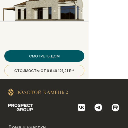
СМОТРЕТЬ ДОМ
СТОИМОСТЬ: ОТ 9 849 121,21 ₽ *