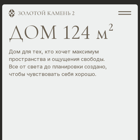
ДОМ 124 м²
Дом для тех, кто хочет максимум
пространства и ощущения свободы.
Все от света до планировки создано,
чтобы чувствовать себя хорошо.
КП «ЗОЛОТОЙ КАМЕНЬ»
КОНСУЛЬТАЦИЯ