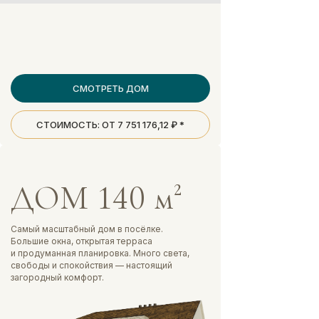
СМОТРЕТЬ ДОМ
СТОИМОСТЬ: ОТ 7 751 176,12 ₽ *
ДОМ 140 м²
Самый масштабный дом в посёлке.
Большие окна, открытая терраса
и продуманная планировка. Много света,
свободы и спокойствия — настоящий
загородный комфорт.