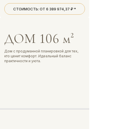
СТОИМОСТЬ: ОТ 6 389 974,37 ₽ *
ДОМ 106 м²
Дом с продуманной планировкой для тех,
кто ценит комфорт. Идеальный баланс
практичности и уюта.