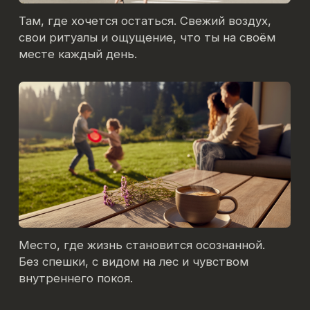
Тёплые дома, продуманные планировки,
тишина за окном и всё необходимое рядом —
чтобы просто жить и ни о чём не думать.