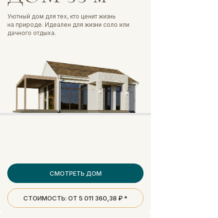
Уютный дом для тех, кто ценит жизнь
на природе. Идеален для жизни соло или
дачного отдыха.
СМОТРЕТЬ ДОМ
Дома и участки
О застройщике
СТОИМОСТЬ: ОТ 5 011 360,38 ₽ *
Новости
Контакты