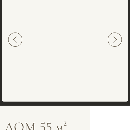
ДОМ 55 м²