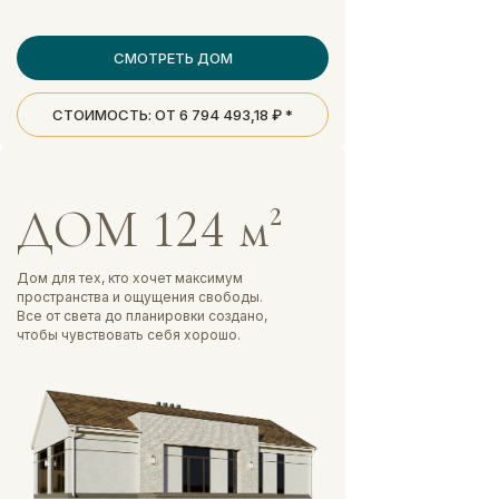
СМОТРЕТЬ ДОМ
СТОИМОСТЬ: ОТ 6 794 493,18 ₽ *
ДОМ 124 м²
Дом для тех, кто хочет максимум
пространства и ощущения свободы.
Все от света до планировки создано,
чтобы чувствовать себя хорошо.